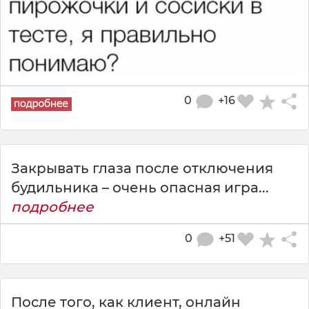
0
+16
Закрывать глаза после отключения
будильника – очень опасная игра...
подробнее
0
+51
После того, как клиент, онлайн