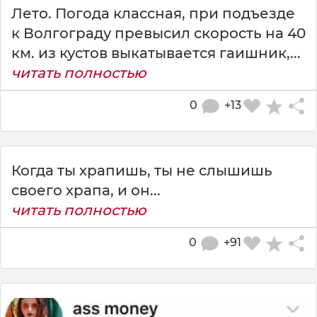
Лето. Погода классная, при подъезде
к Волгограду превысил скорость на 40
км. из кустов выкатывается гаишник,...
читать полностью
0
+13
Когда ты храпишь, ты не слышишь
своего храпа, и он...
читать полностью
0
+91