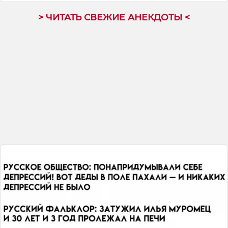
> ЧИТАТЬ СВЕЖИЕ АНЕКДОТЫ <