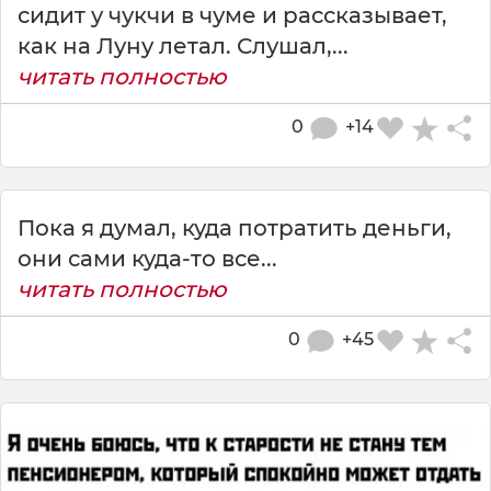
сидит у чукчи в чуме и рассказывает,
как на Луну летал. Слушал,...
читать полностью
0
+14
Пока я думал, куда потратить деньги,
они сами куда-то все...
читать полностью
0
+45