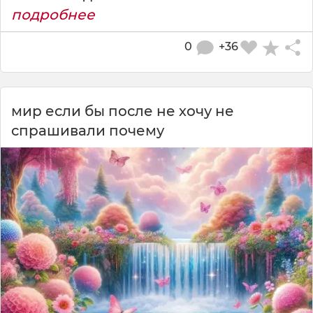
подробнее
0
+36
мир если бы после не хочу не
спрашивали почему