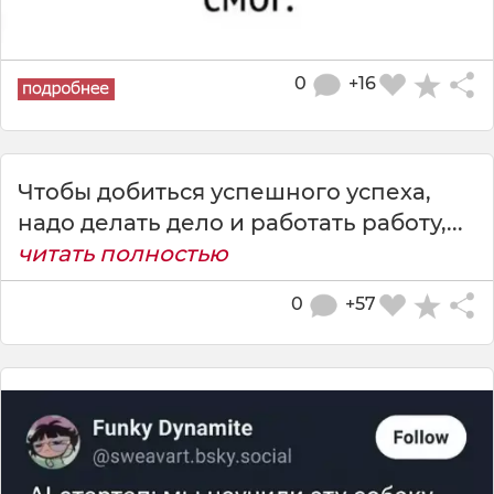
0
+16
Чтобы добиться успешного успеха,
надо делать дело и работать работу,...
читать полностью
0
+57