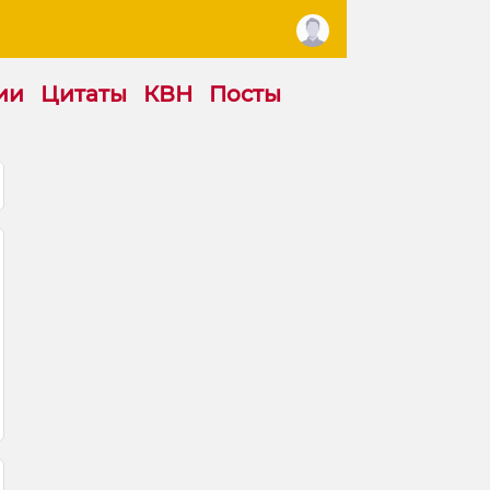
ии
Цитаты
КВН
Посты