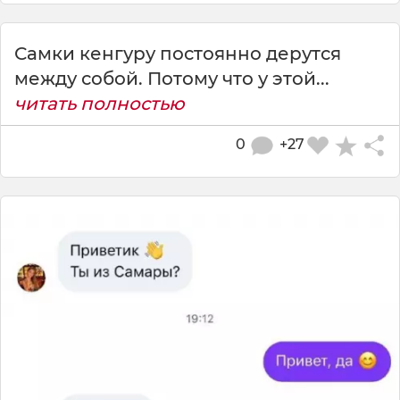
Самки кенгуру постоянно дерутся
между собой. Потому что у этой...
читать полностью
0
+27