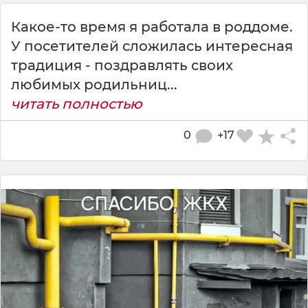
Какое-то время я работала в роддоме.
У посетителей сложилась интересная
традиция - поздравлять своих
любимых родильниц...
читать полностью
0
+17