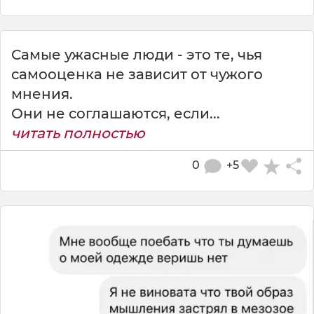
Самые ужасные люди - это те, чья
самооценка не зависит от чужого
мнения.
Они не соглашаются, если...
читать полностью
0
+5