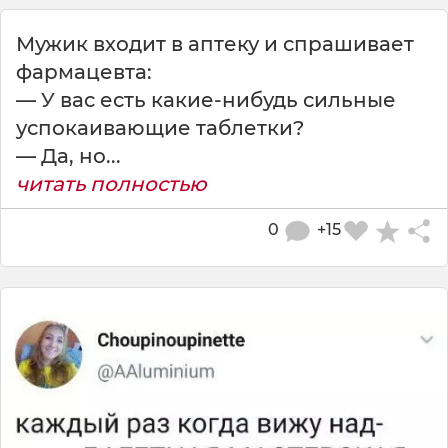
Мужик входит в аптеку и спрашивает
фармацевта:
— У вас есть какие-нибудь сильные
успокаивающие таблетки?
— Да, но...
читать полностью
0
+15