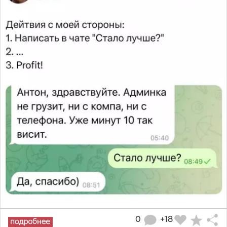
0
+18