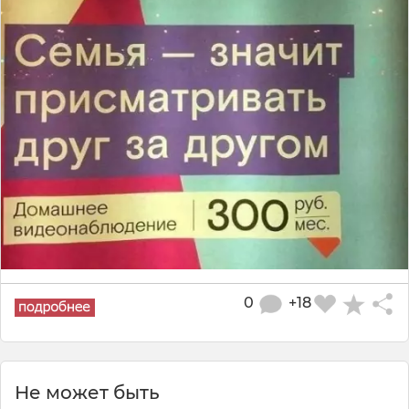
0
+18
Не может быть