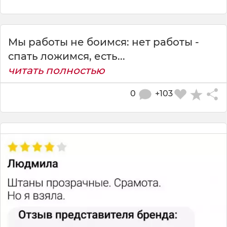
Мы работы не боимся: нет работы -
спать ложимся, есть...
читать полностью
0
+103