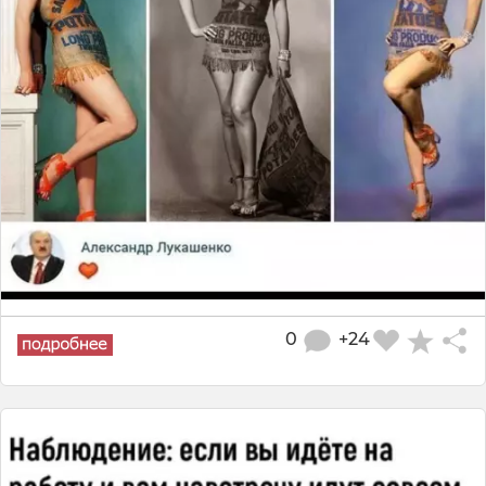
0
+24