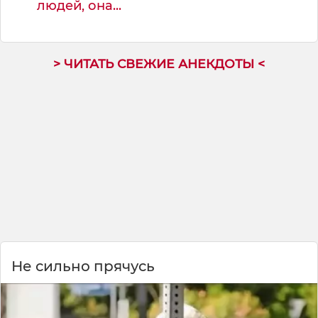
людей, она...
> ЧИТАТЬ СВЕЖИЕ АНЕКДОТЫ <
Не сильно прячусь