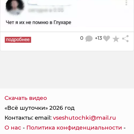
0
+13
Скачать видео
«Всё шуточки» 2026 год
Контакты: email:
vseshutochki@mail.ru
О нас
-
Политика конфиденциальности
-