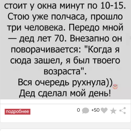
0
+50