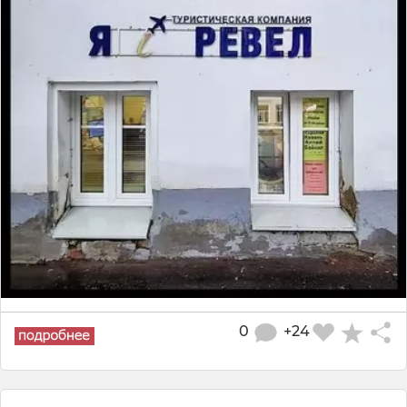
0
+24