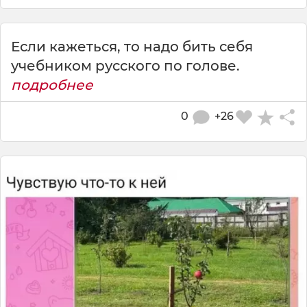
Если кажеться, то надо бить себя
учебником русского по голове.
подробнее
0
+26