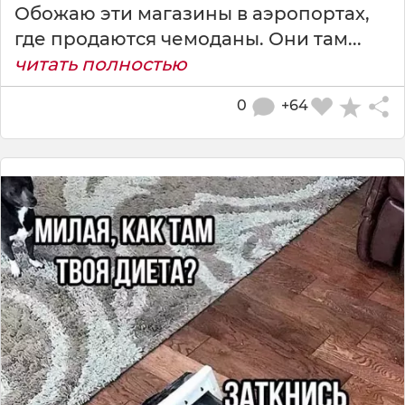
Обожаю эти магазины в аэропортах,
где продаются чемоданы. Они там...
читать полностью
0
+64