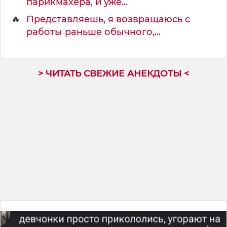
парикмахера, и уже...
🔥
Представляешь, я возвращаюсь с
работы раньше обычного,...
> ЧИТАТЬ СВЕЖИЕ АНЕКДОТЫ <