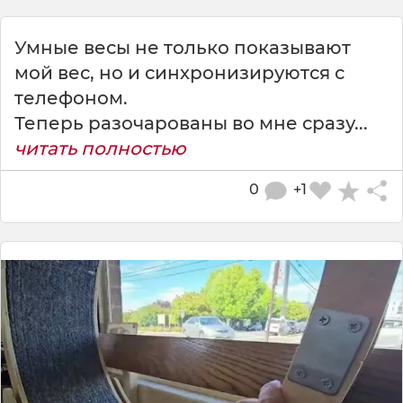
Умные весы не только показывают
мой вес, но и синхронизируются с
телефоном.
Теперь разочарованы во мне сразу...
читать полностью
0
+1