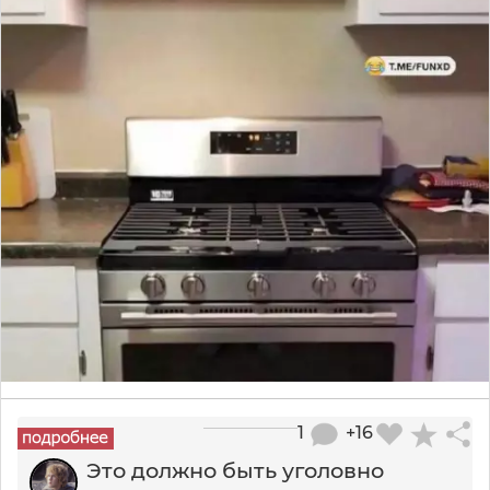
1
+16
Это должно быть уголовно