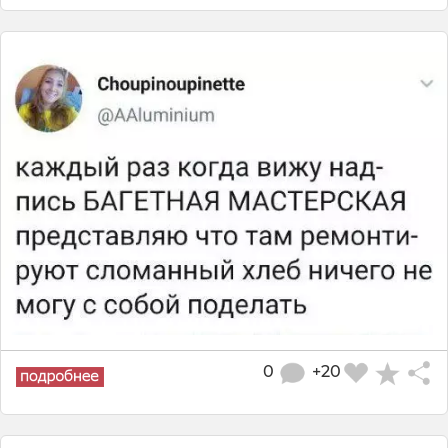
0
+20