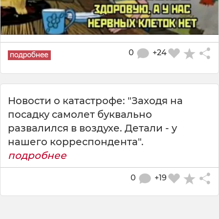
0
+24
Новости о катастрофе: "Заходя на
посадку самолет буквально
развалился в воздухе. Детали - у
нашего корреспондента".
подробнее
0
+19