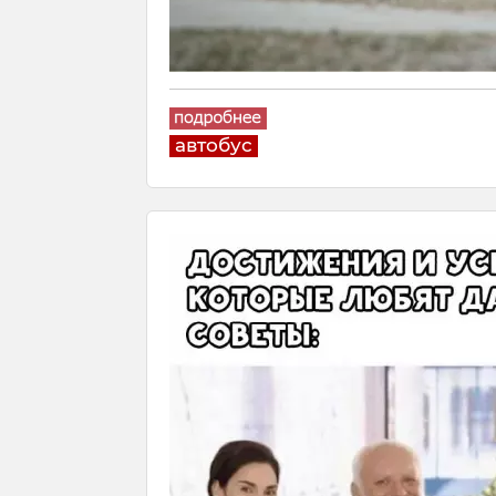
автобус