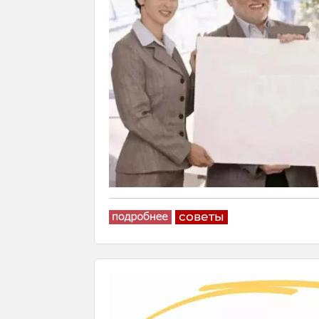
советы