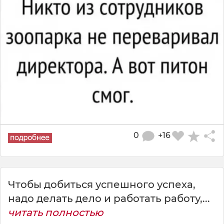
0
+16
Чтобы добиться успешного успеха,
надо делать дело и работать работу,...
читать полностью