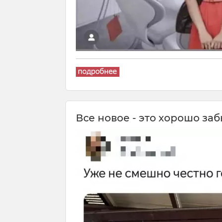
Все новое - это хорошо за