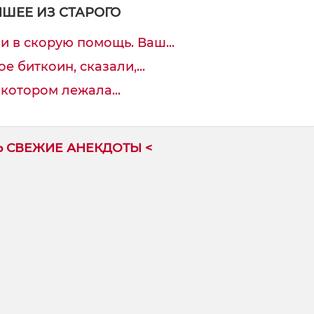
ЧШЕЕ ИЗ СТАРОГО
и в скорую помощь. Ваш...
е биткоин, сказали,...
котором лежала...
Ь СВЕЖИЕ АНЕКДОТЫ <