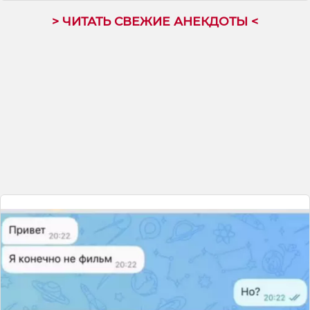
> ЧИТАТЬ СВЕЖИЕ АНЕКДОТЫ <