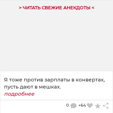
> ЧИТАТЬ СВЕЖИЕ АНЕКДОТЫ <
Я тоже против зарплаты в конвертах,
пусть дают в мешках.
подробнее
0
+64