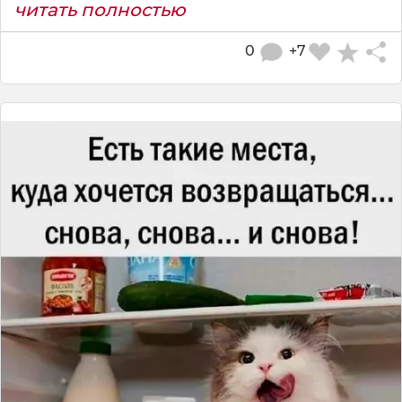
читать полностью
0
+7