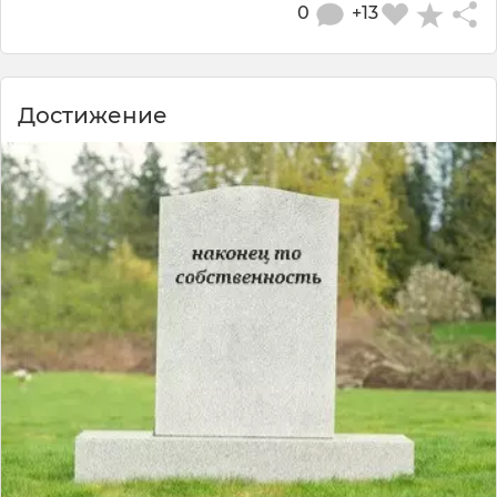
0
+13
Достижение