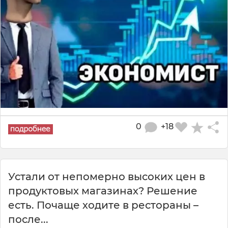
0
+18
Устали от непомерно высоких цен в
продуктовых магазинах? Решение
есть. Почаще ходите в рестораны –
после...