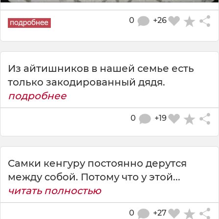
0
+26
Из айтишников в нашей семье есть
только закодированный дядя.
подробнее
0
+19
Самки кенгуру постоянно дерутся
между собой. Потому что у этой...
читать полностью
0
+27