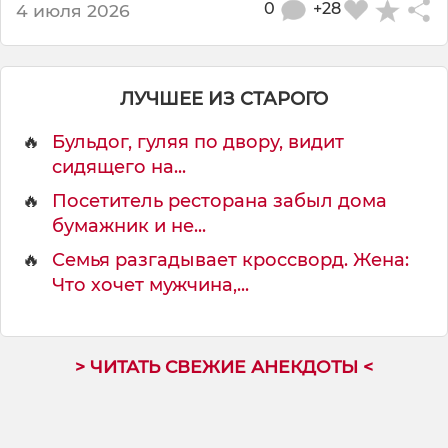
0
+28
4 июля 2026
ЛУЧШЕЕ ИЗ СТАРОГО
🔥
Бульдог, гуляя по двору, видит
сидящего на...
🔥
Посетитель ресторана забыл дома
бумажник и не...
🔥
Семья разгадывает кроссворд. Жена:
Что хочет мужчина,...
> ЧИТАТЬ СВЕЖИЕ АНЕКДОТЫ <