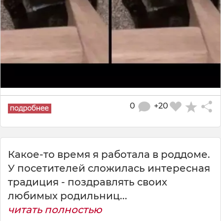
0
+20
Какое-то время я работала в роддоме.
У посетителей сложилась интересная
традиция - поздравлять своих
любимых родильниц...
читать полностью