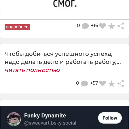
0
+16
Чтобы добиться успешного успеха,
надо делать дело и работать работу,...
читать полностью
0
+57