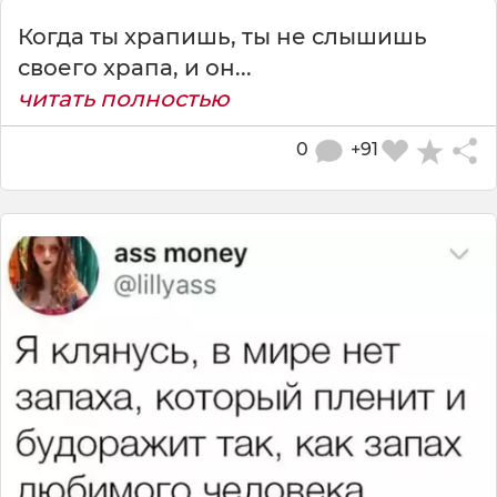
Когда ты храпишь, ты не слышишь
своего храпа, и он...
читать полностью
0
+91