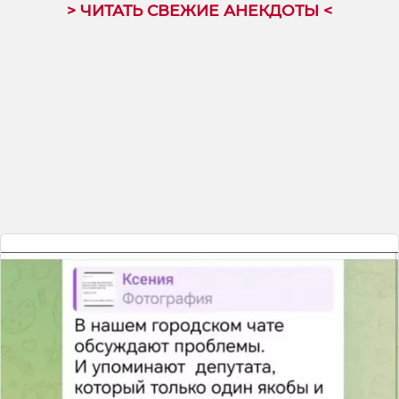
> ЧИТАТЬ СВЕЖИЕ АНЕКДОТЫ <