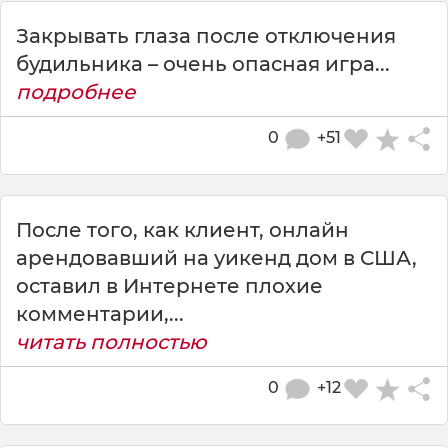
Закрывать глаза после отключения
будильника – очень опасная игра...
подробнее
0
+51
После того, как клиент, онлайн
арендовавший на уикенд дом в США,
оставил в Интернете плохие
комментарии,...
читать полностью
0
+12