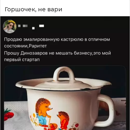
Горшочек, не вари