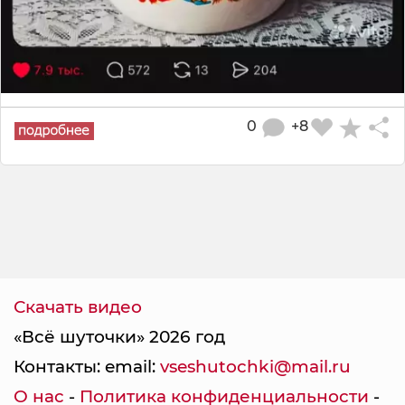
0
+8
Скачать видео
«Всё шуточки» 2026 год
Контакты: email:
vseshutochki@mail.ru
О нас
-
Политика конфиденциальности
-