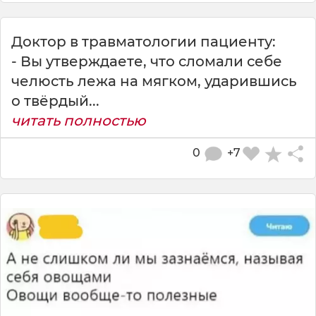
Доктор в травматологии пациенту:
- Вы утверждаете, что сломали себе
челюсть лежа на мягком, ударившись
о твёрдый...
читать полностью
0
+7