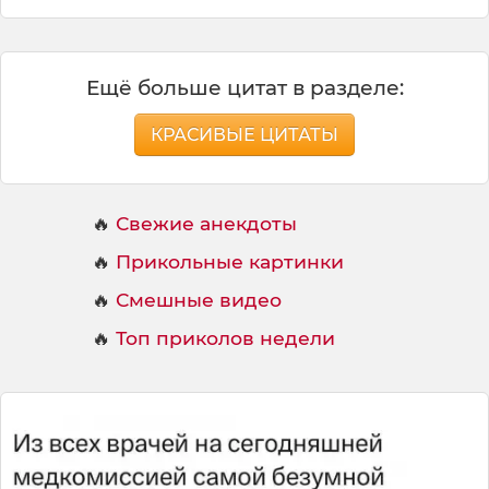
Ещё больше цитат в разделе:
КРАСИВЫЕ ЦИТАТЫ
🔥
Свежие анекдоты
🔥
Прикольные картинки
🔥
Смешные видео
🔥
Топ приколов недели