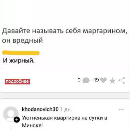
0
+19