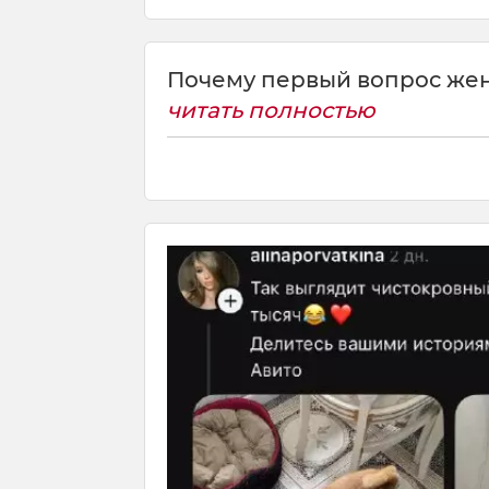
Почему первый вопрос женщи
читать полностью