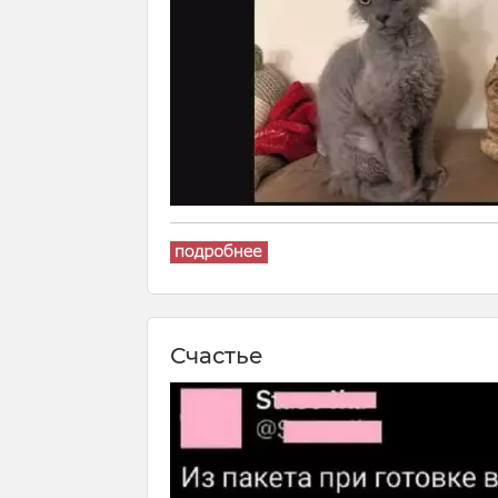
Счастье