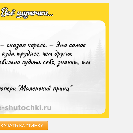
СКАЧАТЬ КАРТИНКУ