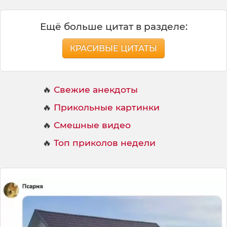
Ещё больше цитат в разделе:
КРАСИВЫЕ ЦИТАТЫ
🔥
Свежие анекдоты
🔥
Прикольные картинки
🔥
Смешные видео
🔥
Топ приколов недели