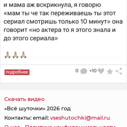
0
+10
Скачать видео
«Всё шуточки» 2026 год
Контакты: email:
vseshutochki@mail.ru