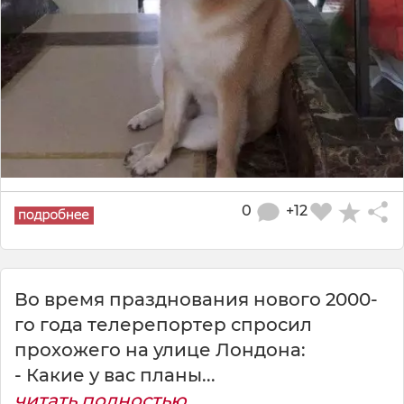
0
+12
Во время празднования нового 2000-
го года телерепортер спросил
прохожего на улице Лондона:
- Какие у вас планы...
читать полностью