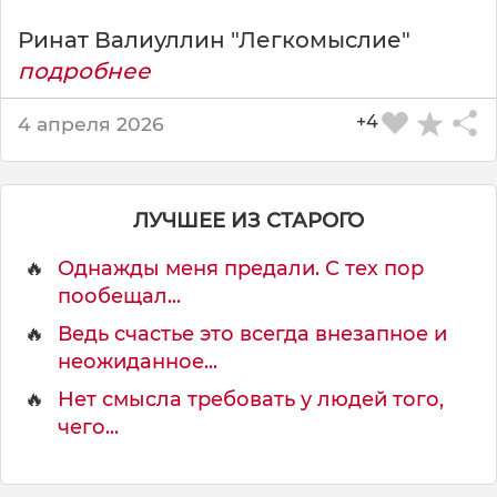
Ринат Валиуллин "Легкомыслие"
подробнее
+4
4 апреля 2026
ЛУЧШЕЕ ИЗ СТАРОГО
🔥
Однажды меня предали. С тех пор
пообещал...
🔥
Ведь счастье это всегда внезапное и
неожиданное...
🔥
Нет смысла требовать у людей того,
чего...