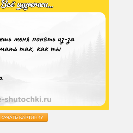
СКАЧАТЬ КАРТИНКУ