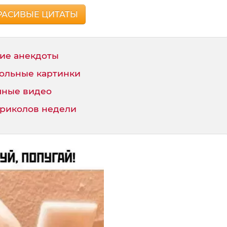
РАСИВЫЕ ЦИТАТЫ
ие анекдоты
ольные картинки
ные видео
приколов недели