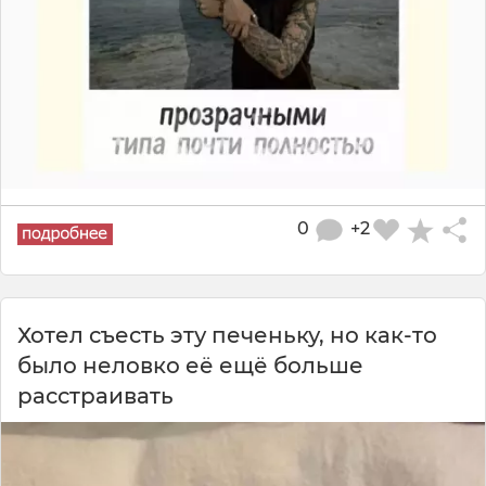
0
+2
Хотел съесть эту печеньку, но как-то
было неловко её ещё больше
расстраивать