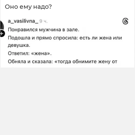
Оно ему надо?