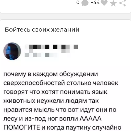
0
+44
Бойтесь своих желаний