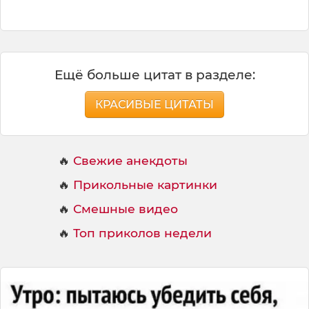
Ещё больше цитат в разделе:
КРАСИВЫЕ ЦИТАТЫ
🔥
Свежие анекдоты
🔥
Прикольные картинки
🔥
Смешные видео
🔥
Топ приколов недели