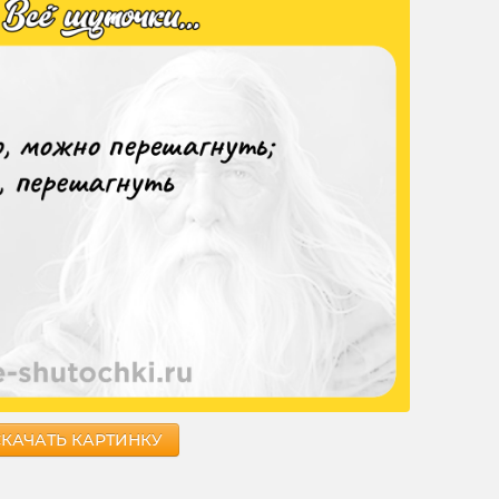
СКАЧАТЬ КАРТИНКУ