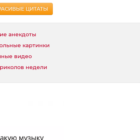
РАСИВЫЕ ЦИТАТЫ
ие анекдоты
ольные картинки
ные видео
приколов недели