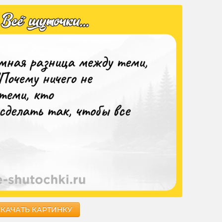
СКАЧАТЬ КАРТИНКУ