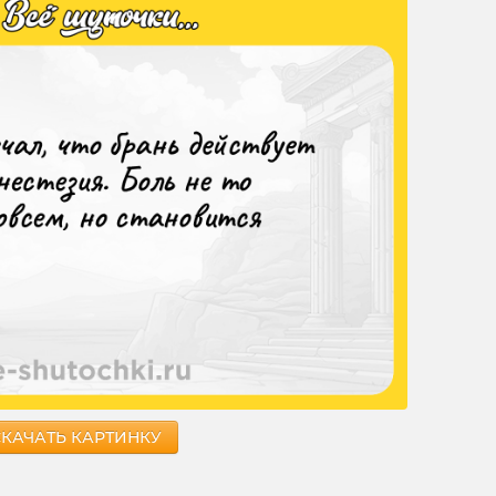
СКАЧАТЬ КАРТИНКУ