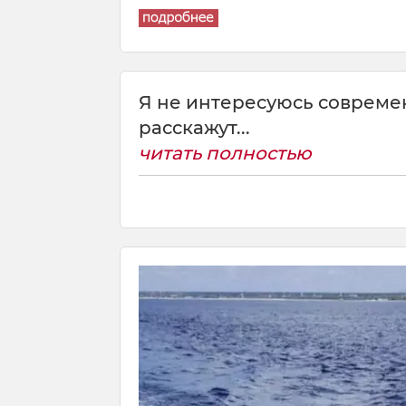
Я не интересуюсь совреме
расскажут...
читать полностью