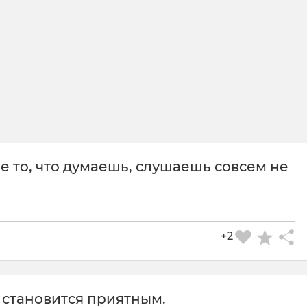
е то, что думаешь, слушаешь совсем не
+2
 становится приятным.