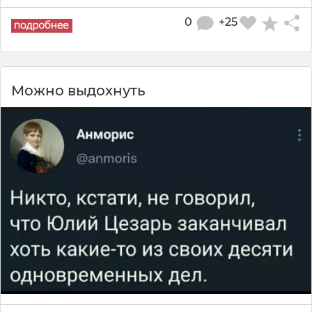
0
+25
Можно выдохнуть