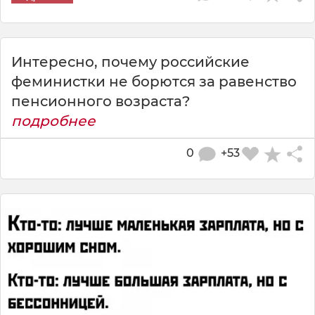
Интересно, почему российские
феминистки не борются за равенство
пенсионного возраста?
подробнее
0
+53