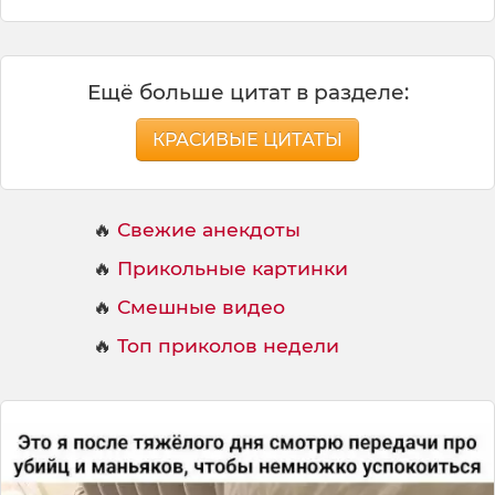
Ещё больше цитат в разделе:
КРАСИВЫЕ ЦИТАТЫ
🔥
Свежие анекдоты
🔥
Прикольные картинки
🔥
Смешные видео
🔥
Топ приколов недели