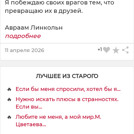
Я побеждаю своих врагов тем, что
превращаю их в друзей.
Авраам Линкольн
подробнее
+1
11 апреля 2026
ЛУЧШЕЕ ИЗ СТАРОГО
🔥
Если бы меня спросили, хотел бы я...
🔥
Нужно искать плюсы в странностях.
Если вы...
🔥
Любите не меня, а мой мир.М.
Цветаева...