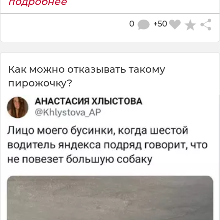
подробнее
0
+50
Как можно отказывать такому
пирожочку?