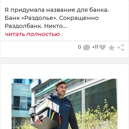
Я придумала название для банка.
Банк «Раздолье». Сокращенно
Раздолбанк. Никто...
читать полностью
0
+11