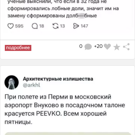
0
+20