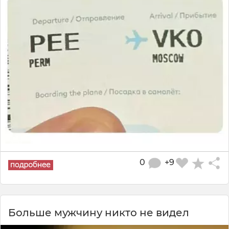
0
+9
Больше мужчину никто не видел