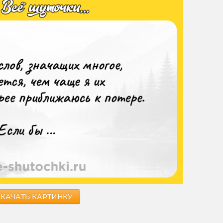
СКАЧАТЬ КАРТИНКУ