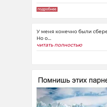
У меня конечно были сбер
Но о...
читать полностью