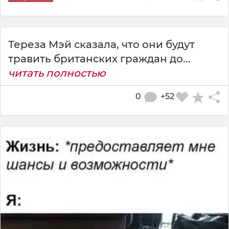
Тереза Мэй сказала, что они будут
травить британских граждан до...
читать полностью
0
+52