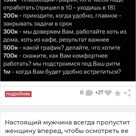
0
+27
Настоящий мужчина всегда пропустит
женщину вперед, чтобы осмотреть ее