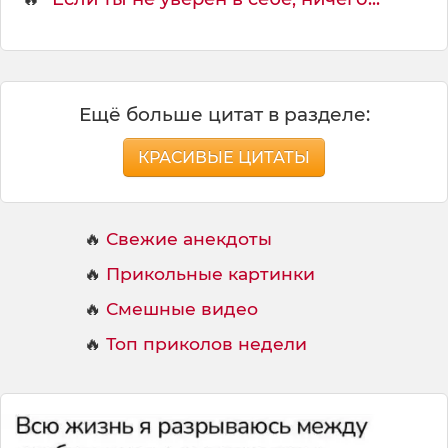
Ещё больше цитат в разделе:
КРАСИВЫЕ ЦИТАТЫ
🔥
Свежие анекдоты
🔥
Прикольные картинки
🔥
Смешные видео
🔥
Топ приколов недели