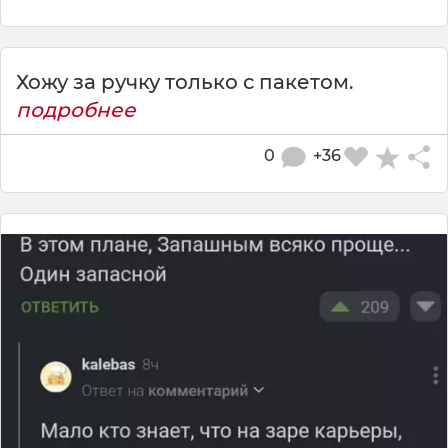
Хожу за ручку только с пакетом.
подробнее
0
+36