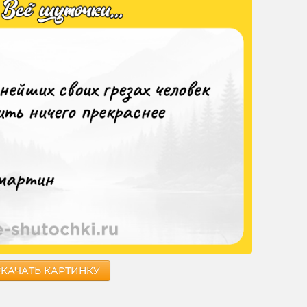
СКАЧАТЬ КАРТИНКУ