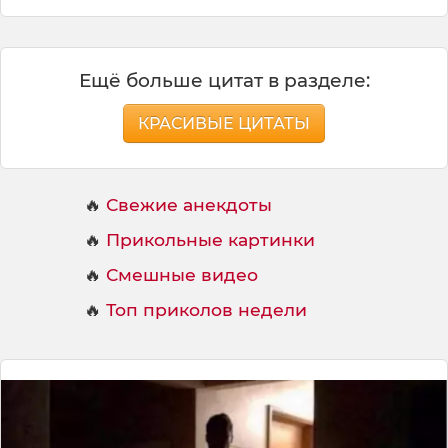
Ещё больше цитат в разделе:
КРАСИВЫЕ ЦИТАТЫ
🔥
Свежие анекдоты
🔥
Прикольные картинки
🔥
Смешные видео
🔥
Топ приколов недели