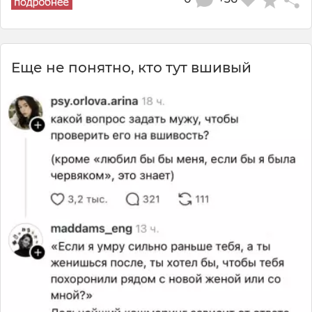
Еще не понятно, кто тут вшивый