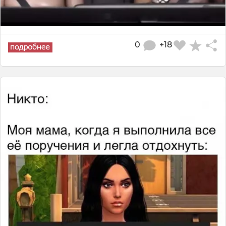
0
+18