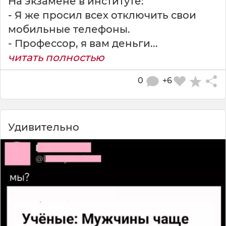
На экзамене в институте:
- Я же просил всех отключить свои
мобильные телефоны.
- Профессор, я вам деньги...
читать полностью
0
+6
Удивительно