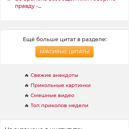
правду -...
Ещё больше цитат в разделе:
КРАСИВЫЕ ЦИТАТЫ
🔥
Свежие анекдоты
🔥
Прикольные картинки
🔥
Смешные видео
🔥
Топ приколов недели