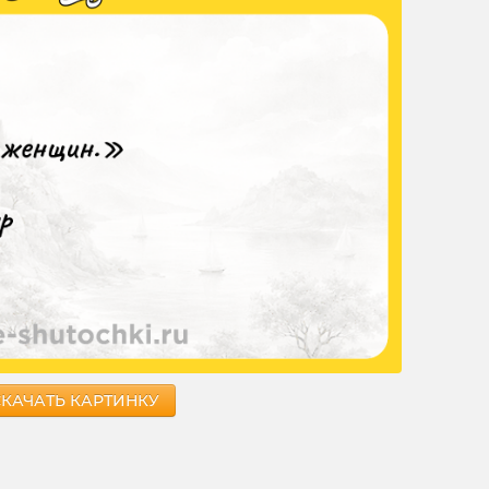
СКАЧАТЬ КАРТИНКУ