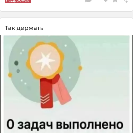
Так держать