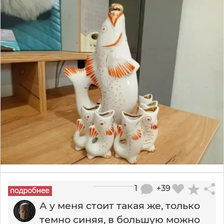
1
+39
А у меня стоит такая же, только
темно синяя, в большую можно