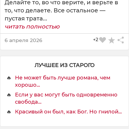
Делайте то, во что верите, и верьте в
то, что делаете. Все остальное —
пустая трата...
читать полностью
+2
6 апреля 2026
ЛУЧШЕЕ ИЗ СТАРОГО
🔥
Не может быть лучше романа, чем
хорошо...
🔥
Если у вас могут быть одновременно
свобода...
🔥
Красивый он был, как Бог. Но гнилой...