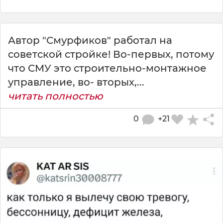
Автор "Смурфиков" работал на
советской стройке! Во-первых, потому
что СМУ это строительно-монтажное
управление, во- вторых,...
читать полностью
0
+21