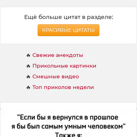
Ещё больше цитат в разделе:
КРАСИВЫЕ ЦИТАТЫ
🔥
Свежие анекдоты
🔥
Прикольные картинки
🔥
Смешные видео
🔥
Топ приколов недели