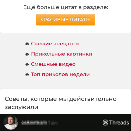
Ещё больше цитат в разделе:
КРАСИВЫЕ ЦИТАТЫ
🔥
Свежие анекдоты
🔥
Прикольные картинки
🔥
Смешные видео
🔥
Топ приколов недели
Советы, которые мы действительно
заслужили