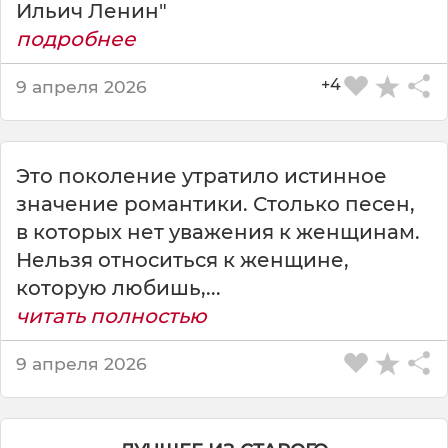
Ильич Ленин"
подробнее
+4
9 апреля 2026
Это поколение утратило истинное
значение романтики. Столько песен,
в которых нет уважения к женщинам.
Нельзя относиться к женщине,
которую любишь,...
читать полностью
9 апреля 2026