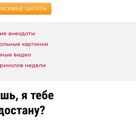
РАСИВЫЕ ЦИТАТЫ
ие анекдоты
ольные картинки
ные видео
приколов недели