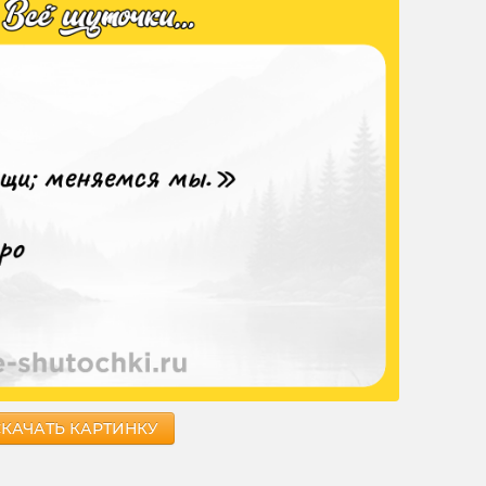
СКАЧАТЬ КАРТИНКУ