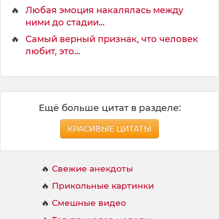
🔥
Любая эмоция накалялась между
ними до стадии...
🔥
Самый верный признак, что человек
любит, это...
Ещё больше цитат в разделе:
КРАСИВЫЕ ЦИТАТЫ
🔥
Свежие анекдоты
🔥
Прикольные картинки
🔥
Смешные видео