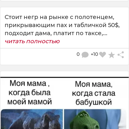
Стоит негр на рынке с полотенцем,
прикрывающим пах и табличкой 50$,
подходит дама, платит по таксе,...
читать полностью
0
+10