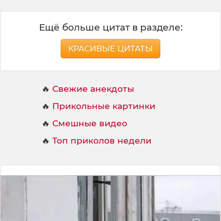
Ещё больше цитат в разделе:
КРАСИВЫЕ ЦИТАТЫ
🔥
Свежие анекдоты
🔥
Прикольные картинки
🔥
Смешные видео
🔥
Топ приколов недели