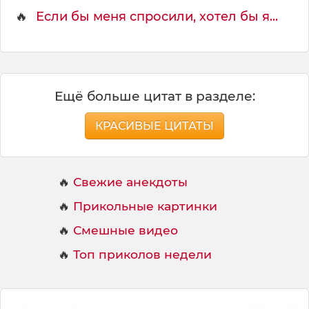
🔥
Если бы меня спросили, хотел бы я...
Ещё больше цитат в разделе:
КРАСИВЫЕ ЦИТАТЫ
🔥
Свежие анекдоты
🔥
Прикольные картинки
🔥
Смешные видео
🔥
Топ приколов недели