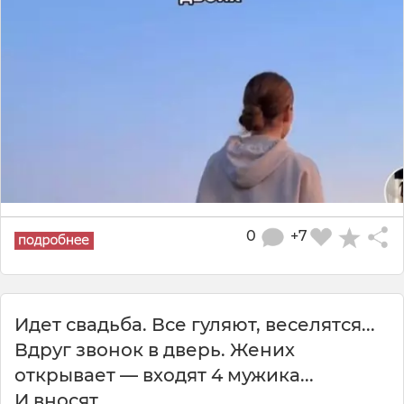
0
+7
Идет свадьба. Все гуляют, веселятся...
Вдруг звонок в дверь. Жених
открывает — входят 4 мужика...
И вносят...