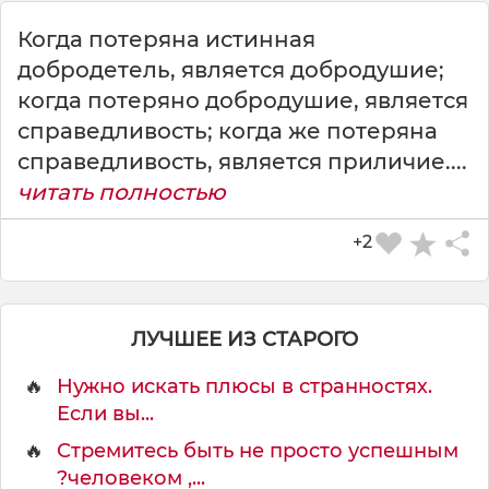
Когда потеряна истинная
добродетель, является добродушие;
когда потеряно добродушие, является
справедливость; когда же потеряна
справедливость, является приличие....
читать полностью
+2
ЛУЧШЕЕ ИЗ СТАРОГО
🔥
Нужно искать плюсы в странностях.
Если вы...
🔥
Стремитесь быть не просто успешным
?человеком ,...