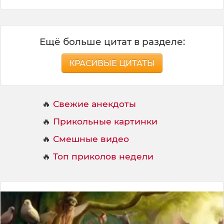
Ещё больше цитат в разделе:
КРАСИВЫЕ ЦИТАТЫ
🔥
Свежие анекдоты
🔥
Прикольные картинки
🔥
Смешные видео
🔥
Топ приколов недели