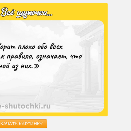
СКАЧАТЬ КАРТИНКУ