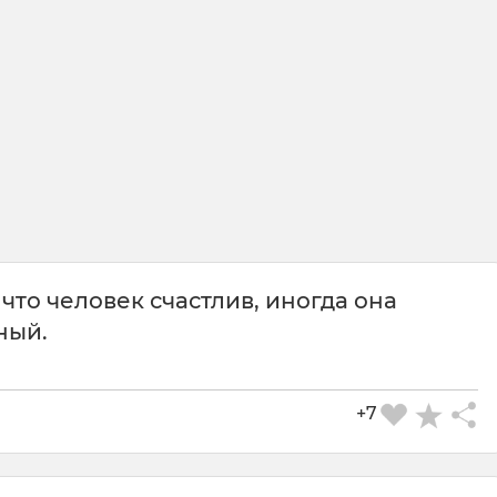
 что человек счастлив, иногда она
ный.
+7