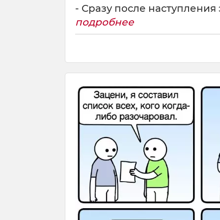
- Сразу после наступлени
подробнее