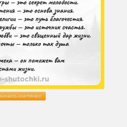
СКАЧАТЬ КАРТИНКУ