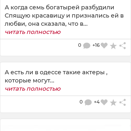
А когда семь богатырей разбудили
Спящую красавицу и признались ей в
любви, она сказала, что в...
читать полностью
0
+16
А есть ли в одессе такие актеры ,
которые могут...
читать полностью
0
+4