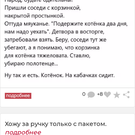
0
+8
Хожу за ручку только с пакетом.
подробнее