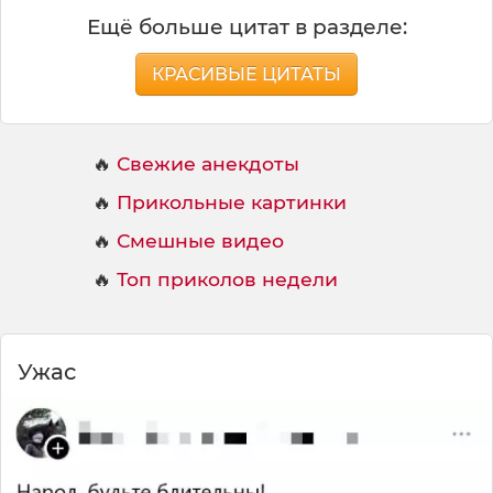
Ещё больше цитат в разделе:
КРАСИВЫЕ ЦИТАТЫ
🔥
Свежие анекдоты
🔥
Прикольные картинки
🔥
Смешные видео
🔥
Топ приколов недели
Ужас