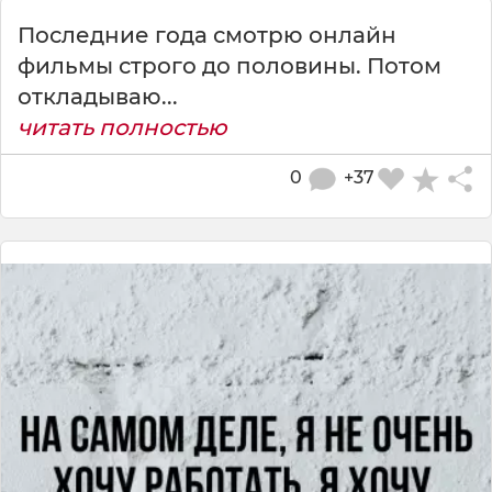
Последние года смотрю онлайн
фильмы строго до половины. Потом
откладываю...
читать полностью
0
+37