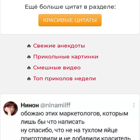
Ещё больше цитат в разделе:
КРАСИВЫЕ ЦИТАТЫ
🔥
Свежие анекдоты
🔥
Прикольные картинки
🔥
Смешные видео
🔥
Топ приколов недели