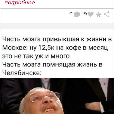
подробнее
0
+9