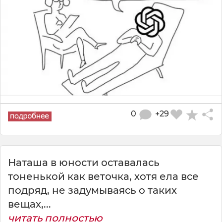
0
+29
Наташа в юности оставалась
тоненькой как веточка, хотя ела все
подряд, не задумываясь о таких
вещах,...
читать полностью