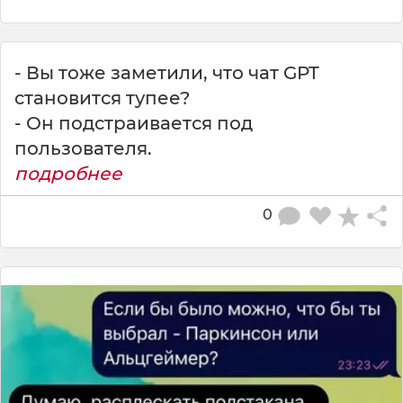
- Вы тоже заметили, что чат GPT
становится тупее?
- Он подстраивается под
пользователя.
подробнее
0