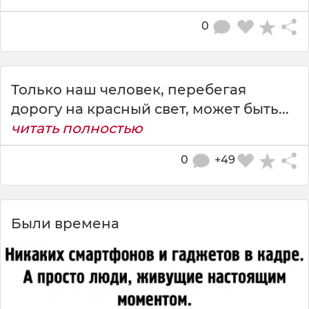
0
Только наш человек, перебегая
дорогу на красный свет, может быть...
читать полностью
0
+49
Были времена