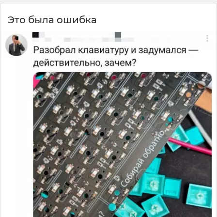
Это была ошибка