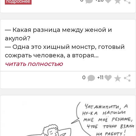
— Какая разница между женой и
акулой?
— Одна это хищный монстр, готовый
сожрать человека, а вторая...
читать полностью
0
+11