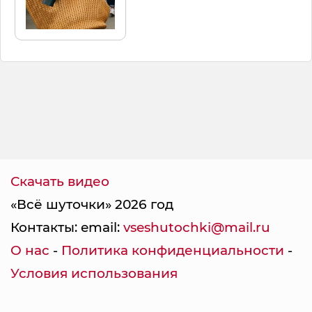
Скачать видео
«Всё шуточки» 2026 год
Контакты: email:
vseshutochki@mail.ru
О нас
-
Политика конфиденциальности
-
Условия использования