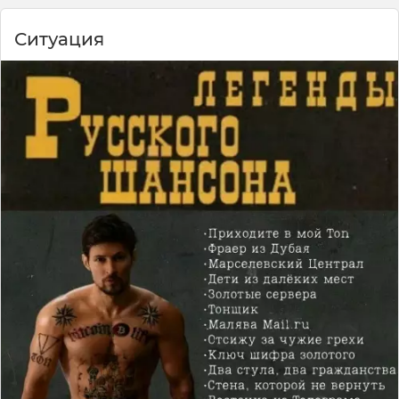
Ситуация