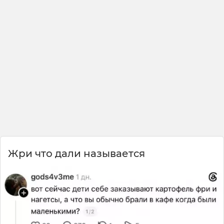
Жри что дали называется