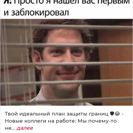
Твой идеальный план защиты границ 🛡️😂 -
Новые коллеги на работе: Мы почему-то
не...
далее