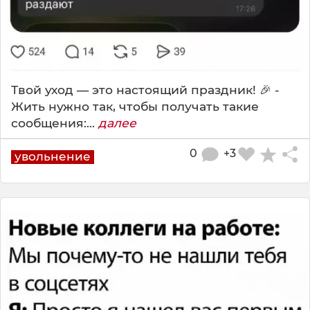
Твой уход — это настоящий праздник! 🎉 -
Жить нужно так, чтобы получать такие
сообщения:...
далее
0
+3
увольнение