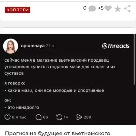
0
+5
коллеги
Прогноз на будущее от вьетнамского