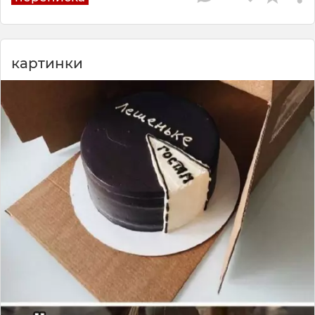
картинки