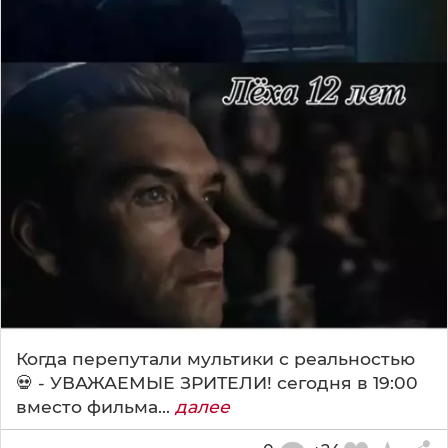
Когда перепутали мультики с реальностью
💀 - УВАЖАЕМЫЕ ЗРИТЕЛИ! сегодня в 19:00
вместо фильма...
далее