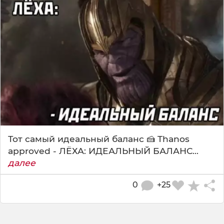
Тот самый идеальный баланс 🍰 Thanos
approved - ЛЁХА: ИДЕАЛЬНЫЙ БАЛАНС...
далее
0
+25