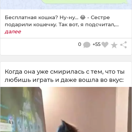
Бесплатная кошка? Ну-ну... 😂 - Сестре
подарили кошечку. Так вот, я подсчитал,...
далее
0
+55
Когда она уже смирилась с тем, что ты
любишь играть и даже вошла во вкус: