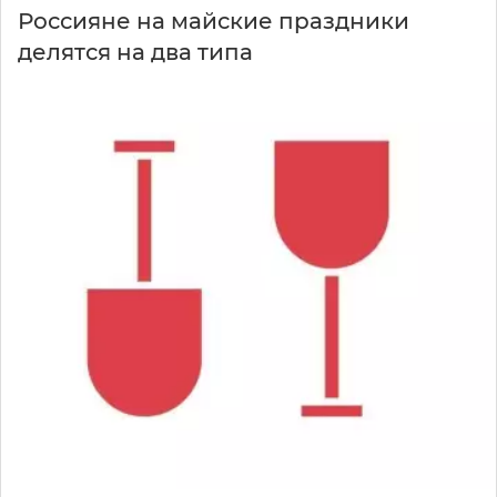
Россияне на майские праздники
делятся на два типа