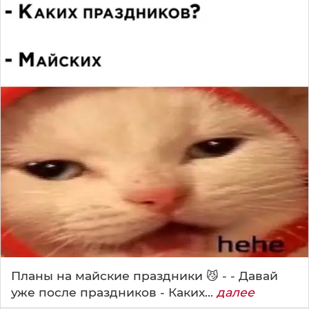
Планы на майские праздники 😼 - - Давай
уже после праздников - Каких...
далее