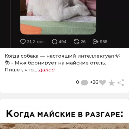
Когда собака — настоящий интеллектуал 🐶
📚 - Муж бронирует на майские отель.
Пишет, что...
далее
0
+26