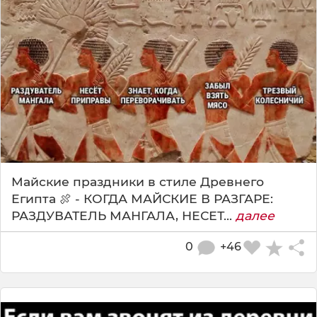
Майские праздники в стиле Древнего
Египта 🍖 - КОГДА МАЙСКИЕ В РАЗГАРЕ:
РАЗДУВАТЕЛЬ МАНГАЛА, НЕСЕТ...
далее
0
+46