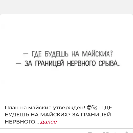
План на майские утвержден! 😎🚀 - ГДЕ
БУДЕШЬ НА МАЙСКИХ? ЗА ГРАНИЦЕЙ
НЕРВНОГО...
далее