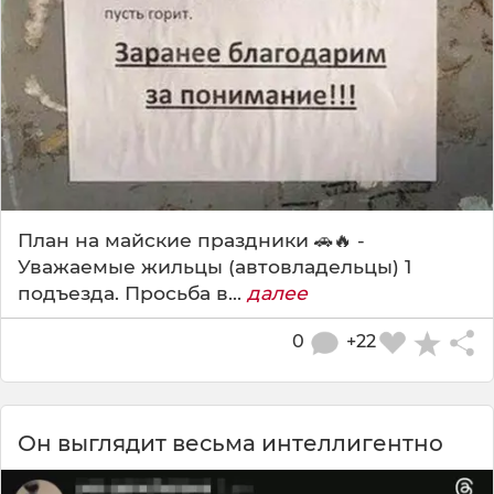
План на майские праздники 🚗🔥 -
Уважаемые жильцы (автовладельцы) 1
подъезда. Просьба в...
далее
0
+22
Он выглядит весьма интеллигентно