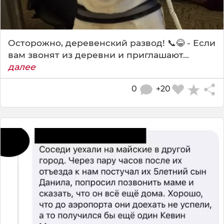
Осторожно, деревенский развод! 📞😂 - Если
вам звонят из деревни и приглашают...
далее
0
+20