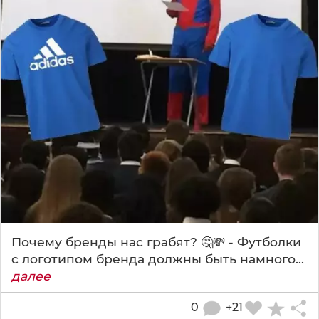
Почему бренды нас грабят? 🤔💸 - Футболки
с логотипом бренда должны быть намного...
далее
0
+21