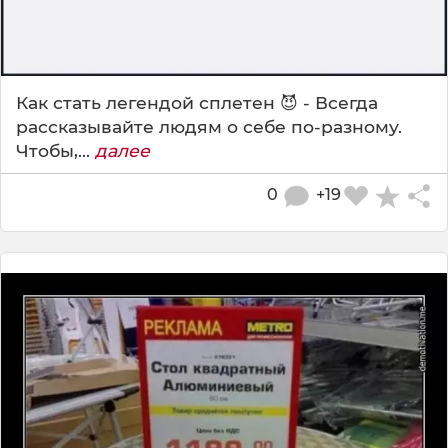
Как стать легендой сплетен 😈 - Всегда
рассказывайте людям о себе по-разному.
Чтобы,...
далее
0
+19