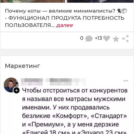
Почему коты — великие минималисты? 🐈📦
- ФУНКЦИОНАЛ ПРОДУКТА ПОТРЕБНОСТЬ
ПОЛЬЗОВАТЕЛЯ...
далее
0
+13
Маркетинг