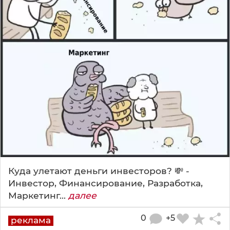
Куда улетают деньги инвесторов? 💸 -
Инвестор, Финансирование, Разработка,
Маркетинг...
далее
0
+5
реклама