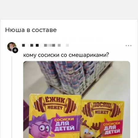
Нюша в составе