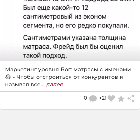
Маркетинг уровня Бог: матрасы с именами
😂 - Чтобы отстроиться от конкурентов я
называл все...
далее
0
+21