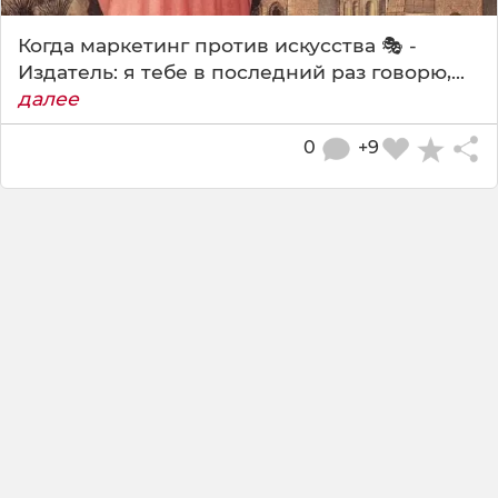
Когда маркетинг против искусства 🎭 -
Издатель: я тебе в последний раз говорю,...
далее
0
+9