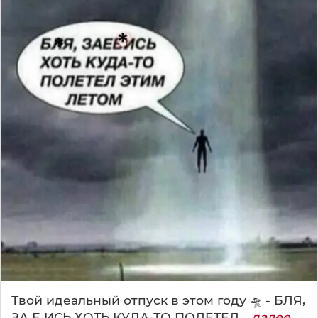
Твой идеальный отпуск в этом году 🛸 - БЛЯ,
ЗА Е ИСЬ ХОТЬ КУДА-ТО ПОЛЕТЕЛ...
далее