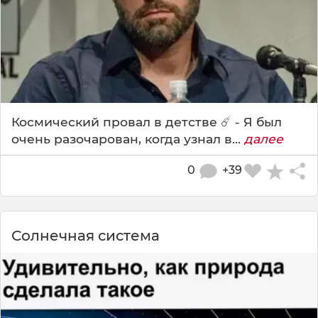
Космический провал в детстве ☄️ - Я был
очень разочарован, когда узнал в...
далее
0
+39
Солнечная система