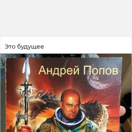
Это будущее