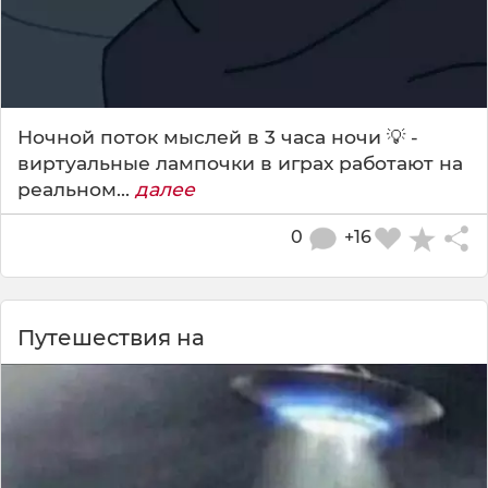
Ночной поток мыслей в 3 часа ночи 💡 -
виртуальные лампочки в играх работают на
реальном...
далее
0
+16
Путешествия на