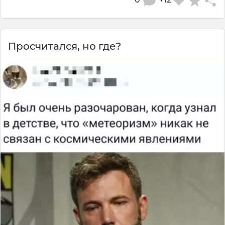
Просчитался, но где?