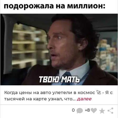
Когда цены на авто улетели в космос 🚀 - Я с
тысячей на карте узнал, что...
далее
0
+8