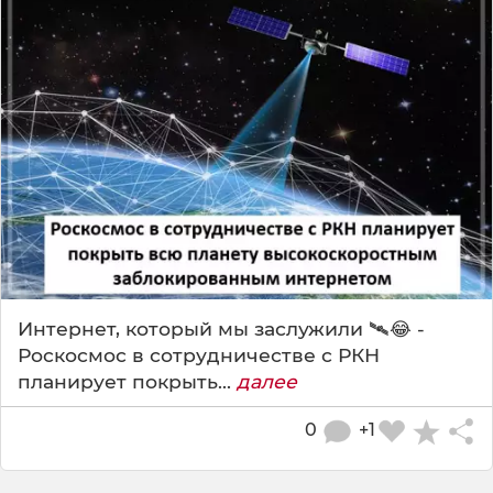
Интернет, который мы заслужили 🛰️😂 -
Роскосмос в сотрудничестве с РКН
планирует покрыть...
далее
0
+1