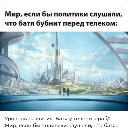
Уровень развития: Батя у телевизора 🚀 -
Мир, если бы политики слушали, что батя...