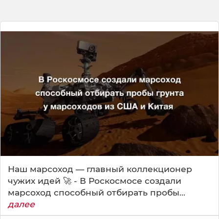
Наш марсоход — главный коллекционер
чужих идей 🚀 - В Роскосмосе создали
марсоход способный отбирать пробы...
далее