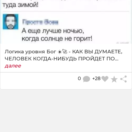
Логика уровня Бог ☀️🚀 - КАК ВЫ ДУМАЕТЕ,
ЧЕЛОВЕК КОГДА-НИБУДЬ ПРОЙДЕТ ПО...
далее
0
+28