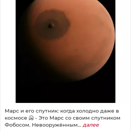
Марс и его спутник: когда холодно даже в
космосе 🥶 - Это Марс со своим спутником
Фобосом. Невооружённым...
далее