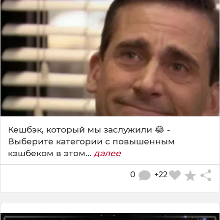
Кешбэк, который мы заслужили 😂 -
Выберите категории с повышенным
кэшбеком в этом...
далее
0
+22